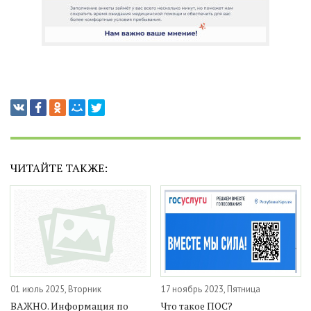
ЧИТАЙТЕ ТАКЖЕ:
01 июль 2025, Вторник
17 ноябрь 2023, Пятница
ВАЖНО. Информация по
Что такое ПОС?