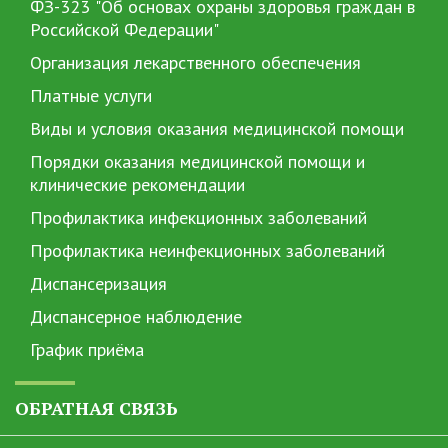
ФЗ-323 "Об основах охраны здоровья граждан в
Российской Федерации"
Организация лекарственного обеспечения
Платные услуги
Виды и условия оказания медицинской помощи
Порядки оказания медицинской помощи и
клинические рекомендации
Профилактика инфекционных заболеваний
Профилактика неинфекционных заболеваний
Диспансеризация
Диспансерное наблюдение
График приёма
ОБРАТНАЯ СВЯЗЬ