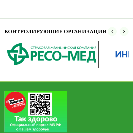
КОНТРОЛИРУЮЩИЕ ОРГАНИЗАЦИИ