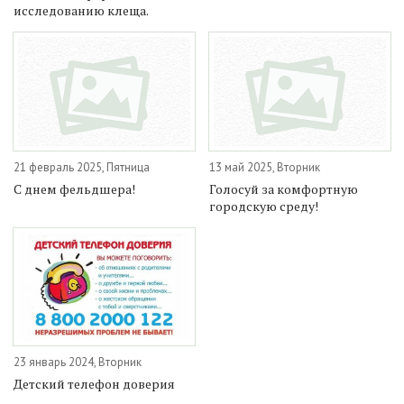
исследованию клеща.
21 февраль 2025, Пятница
13 май 2025, Вторник
С днем фельдшера!
Голосуй за комфортную
городскую среду!
23 январь 2024, Вторник
Детский телефон доверия