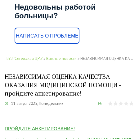
Недовольны работой
больницы?
НАПИСАТЬ О ПРОБЛЕМЕ
ГБУЗ "Сегежская ЦРБ"
»
Важные новости
» НЕЗАВИСИМАЯ ОЦЕНКА КАЧЕСТВА ОКАЗАНИЯ МЕДИЦИНСКОЙ ПОМОЩИ - пройдите анкетирование!
НЕЗАВИСИМАЯ ОЦЕНКА КАЧЕСТВА
ОКАЗАНИЯ МЕДИЦИНСКОЙ ПОМОЩИ -
пройдите анкетирование!
11 август 2025, Понедельник
ПРОЙДИТЕ АНКЕТИРОВАНИЕ!