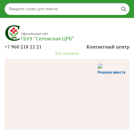
+7 960 218 22 21
Контактный центр
Все контакты
Решаем вместе