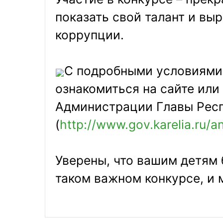
показать свой талант и вы
коррупции.
С подробными условиями
ознакомиться на сайте ил
Администрации Главы Рес
(
http://www.gov.karelia.ru/a
Уверены, что вашим детям 
таком важном конкурсе, и 